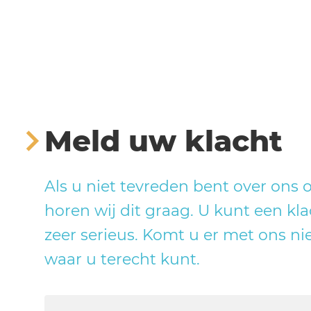
Meld uw klacht
Als u niet tevreden bent over ons 
horen wij dit graag. U kunt een kl
zeer serieus. Komt u er met ons nie
waar u terecht kunt.