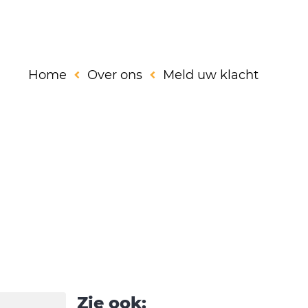
Home
Over ons
Meld uw klacht
Zie ook: