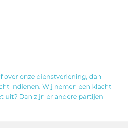
of over onze dienstverlening, dan
acht indienen. Wij nemen een klacht
t uit? Dan zijn er andere partijen