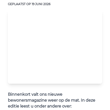
GEPLAATST OP
19 JUNI 2026
Binnenkort valt ons nieuwe
bewonersmagazine weer op de mat. In deze
editie leest u onder andere over: