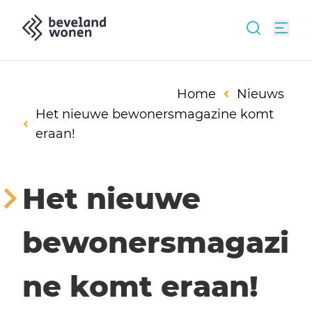
Home
Nieuws
Het nieuwe bewonersmagazine komt
eraan!
Het nieuwe
bewonersmagazi
ne komt eraan!