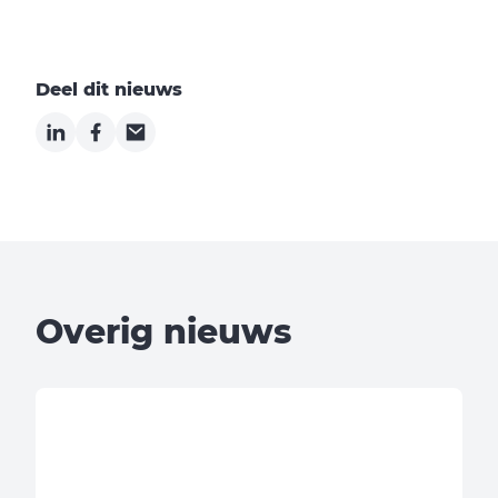
Deel dit nieuws
LinkedIn
Facebook
Email
Overig nieuws