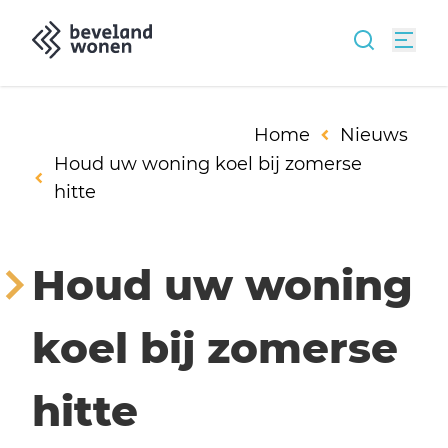
Home
Nieuws
Houd uw woning koel bij zomerse
hitte
Houd uw woning
koel bij zomerse
hitte