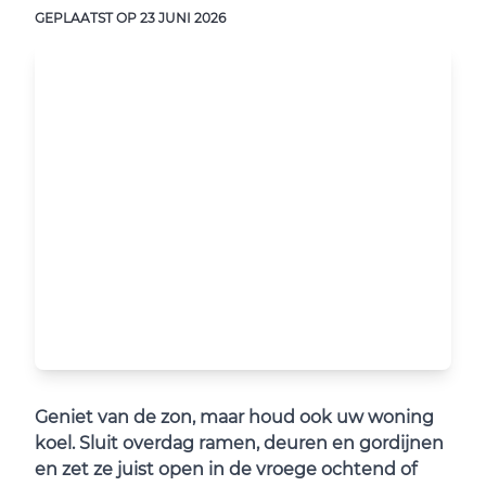
GEPLAATST OP
23 JUNI 2026
Geniet van de zon, maar houd ook uw woning
koel. Sluit overdag ramen, deuren en gordijnen
en zet ze juist open in de vroege ochtend of