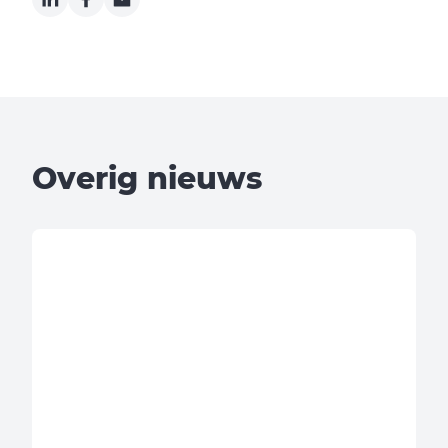
Overig nieuws