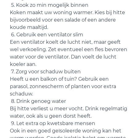
5. Kook zo min mogelijk binnen
Koken maakt uw woning warmer. Kies bij hitte
bijvoorbeeld voor een salade of een andere
koude maaltijd.
6. Gebruik een ventilator slim
Een ventilator koelt de lucht niet, maar geeft
wel verkoeling. Zet eventueel een fles bevroren
water voor de ventilator. Dan voelt de lucht
koeler aan.
7. Zorg voor schaduw buiten
Heeft u een balkon of tuin? Gebruik een
parasol, zonnescherm of planten voor extra
schaduw.
8. Drink genoeg water
Bij hitte verliest u meer vocht. Drink regelmatig
water, ook als u geen dorst heeft.
9. Let extra op kwetsbare mensen
Ook in een goed geïsoleerde woning kan het