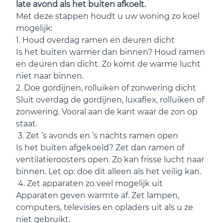
late avond als het buiten afkoelt.
Met deze stappen houdt u uw woning zo koel
mogelijk:
1. Houd overdag ramen en deuren dicht
Is het buiten warmer dan binnen? Houd ramen
en deuren dan dicht. Zo komt de warme lucht
niet naar binnen.
2. Doe gordijnen, rolluiken of zonwering dicht
Sluit overdag de gordijnen, luxaflex, rolluiken of
zonwering. Vooral aan de kant waar de zon op
staat.
3. Zet ’s avonds en ’s nachts ramen open
Is het buiten afgekoeld? Zet dan ramen of
ventilatieroosters open. Zo kan frisse lucht naar
binnen. Let op: doe dit alleen als het veilig kan.
4. Zet apparaten zo veel mogelijk uit
Apparaten geven warmte af. Zet lampen,
computers, televisies en opladers uit als u ze
niet gebruikt.