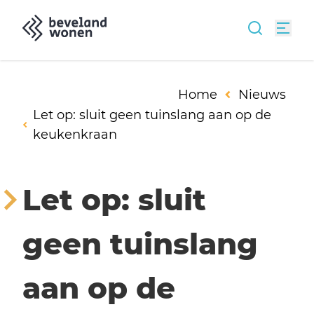
Home
Nieuws
Let op: sluit geen tuinslang aan op de
keukenkraan
Let op: sluit
geen tuinslang
aan op de