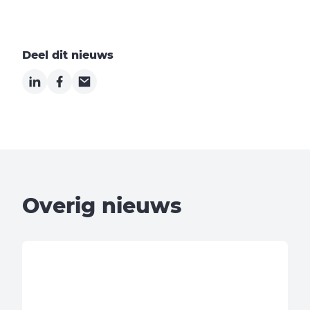
Deel dit nieuws
LinkedIn
Facebook
Email
Overig nieuws