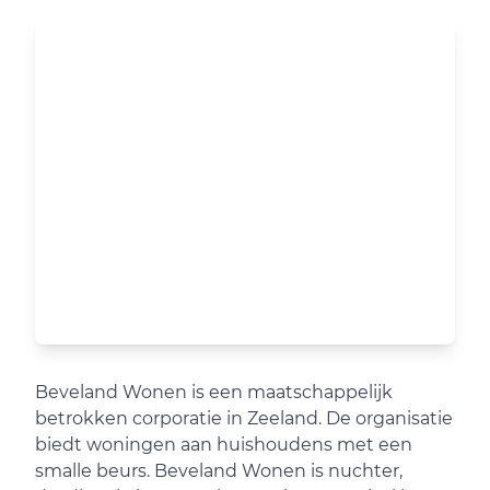
Beveland Wonen is een maatschappelijk
betrokken corporatie in Zeeland. De organisatie
biedt woningen aan huishoudens met een
smalle beurs. Beveland Wonen is nuchter,