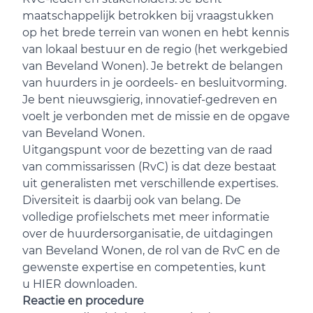
maatschappelijk betrokken bij vraagstukken
op het brede terrein van wonen en hebt kennis
van lokaal bestuur en de regio (het werkgebied
van Beveland Wonen). Je betrekt de belangen
van huurders in je oordeels- en besluitvorming.
Je bent nieuwsgierig, innovatief-gedreven en
voelt je verbonden met de missie en de opgave
van Beveland Wonen.
Uitgangspunt voor de bezetting van de raad
van commissarissen (RvC) is dat deze bestaat
uit generalisten met verschillende expertises.
Diversiteit is daarbij ook van belang. De
volledige profielschets met meer informatie
over de huurdersorganisatie, de uitdagingen
van Beveland Wonen, de rol van de RvC en de
gewenste expertise en competenties, kunt
u
HIER
downloaden.
Reactie en procedure