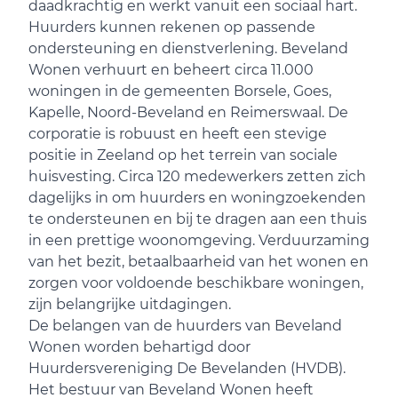
daadkrachtig en werkt vanuit een sociaal hart.
Huurders kunnen rekenen op passende
ondersteuning en dienstverlening. Beveland
Wonen verhuurt en beheert circa 11.000
woningen in de gemeenten Borsele, Goes,
Kapelle, Noord-Beveland en Reimerswaal. De
corporatie is robuust en heeft een stevige
positie in Zeeland op het terrein van sociale
huisvesting. Circa 120 medewerkers zetten zich
dagelijks in om huurders en woningzoekenden
te ondersteunen en bij te dragen aan een thuis
in een prettige woonomgeving. Verduurzaming
van het bezit, betaalbaarheid van het wonen en
zorgen voor voldoende beschikbare woningen,
zijn belangrijke uitdagingen.
De belangen van de huurders van Beveland
Wonen worden behartigd door
Huurdersvereniging De Bevelanden (HVDB).
Het bestuur van Beveland Wonen heeft