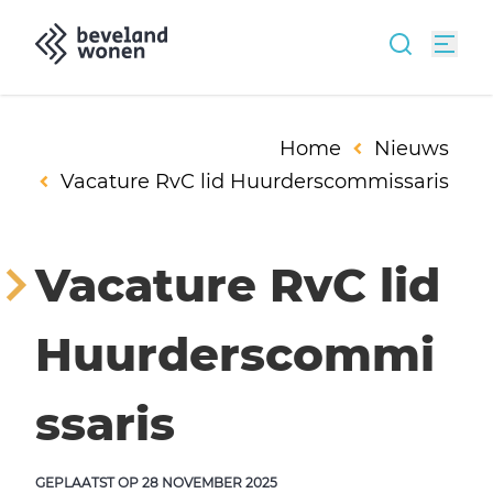
Home
Nieuws
Vacature RvC lid Huurderscommissaris
Vacature RvC lid
Huurderscommi
ssaris
GEPLAATST OP
28 NOVEMBER 2025