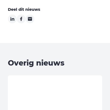
Deel dit nieuws
LinkedIn
Facebook
Email
Overig nieuws