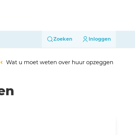
Zoeken
Inloggen
Wat u moet weten over huur opzeggen
en