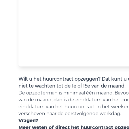
Wilt u het huurcontract opzeggen? Dat kunt u 
niet te wachten tot de 1e of 15e van de maand.
De opzegtermijn is minimaal één maand. Bijvo
van de maand, dan is de einddatum van het con
einddatum van het huurcontract in het weeke
verschoven naar de eerstvolgende werkdag.
Vragen?
Meer weten of direct het huurcontract opzeg