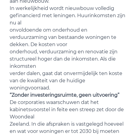
aan nieuwbouw.
In werkelijkheid wordt nieuwbouw volledig
gefinancierd met leningen. Huurinkomsten zijn
nu al
onvoldoende om onderhoud en
verduurzaming van bestaande woningen te
dekken. De kosten voor
onderhoud, verduurzaming en renovatie zijn
structureel hoger dan de inkomsten. Als die
inkomsten
verder dalen, gaat dat onvermijdelijk ten koste
van de kwaliteit van de huidige
woningvoorraad.
“Zonder investeringsruimte, geen uitvoering”
De corporaties waarschuwen dat het
kabinetsvoorstel in feite een streep zet door de
Woondeal
Zeeland. In die afspraken is vastgelegd hoeveel
en wat voor woningen er tot 2030 bij moeten