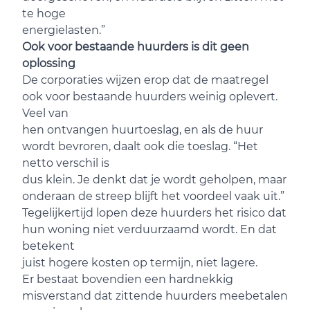
te hoge
energielasten.”
Ook voor bestaande huurders is dit geen
oplossing
De corporaties wijzen erop dat de maatregel
ook voor bestaande huurders weinig oplevert.
Veel van
hen ontvangen huurtoeslag, en als de huur
wordt bevroren, daalt ook die toeslag. “Het
netto verschil is
dus klein. Je denkt dat je wordt geholpen, maar
onderaan de streep blijft het voordeel vaak uit.”
Tegelijkertijd lopen deze huurders het risico dat
hun woning niet verduurzaamd wordt. En dat
betekent
juist hogere kosten op termijn, niet lagere.
Er bestaat bovendien een hardnekkig
misverstand dat zittende huurders meebetalen