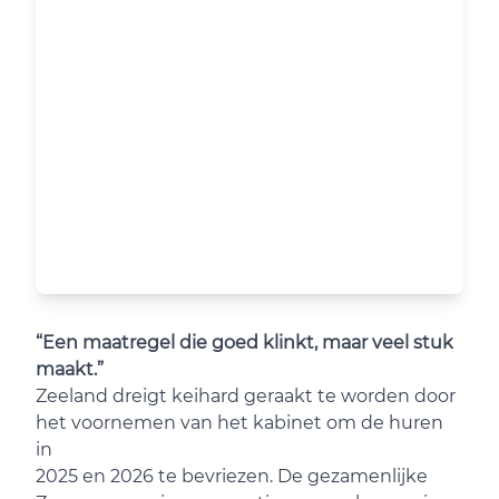
“Een maatregel die goed klinkt, maar veel stuk
maakt.”
Zeeland dreigt keihard geraakt te worden door
het voornemen van het kabinet om de huren
in
2025 en 2026 te bevriezen. De gezamenlijke