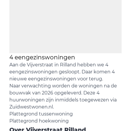
4 eengezinswoningen
Aan de Vijverstraat in Rilland hebben we 4
eengezinswoningen gesloopt. Daar komen 4
nieuwe eengezinswoningen voor terug.
Naar verwachting worden de woningen na de
bouwvak van 2026 opgeleverd. Deze 4
huurwoningen zijn inmiddels toegewezen via
Zuidwestwonen.nl.
Plattegrond tussenwoning
Plattegrond hoekwoning
Over
Vijverstraat Rilland