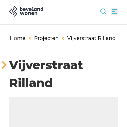
Home
Projecten
Vijverstraat Rilland
Vijverstraat
Rilland