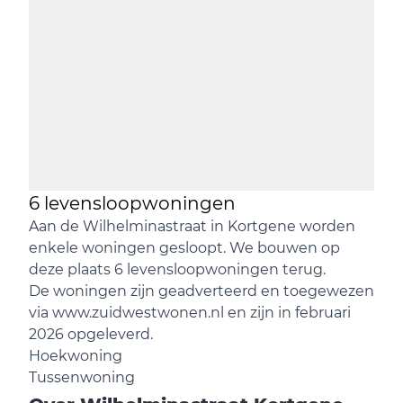
6 levensloopwoningen
Aan de Wilhelminastraat in Kortgene worden
enkele woningen gesloopt. We bouwen op
deze plaats 6 levensloopwoningen terug.
De woningen zijn geadverteerd en toegewezen
via
www.zuidwestwonen.nl
en zijn in februari
2026 opgeleverd.
Hoekwoning
Tussenwoning