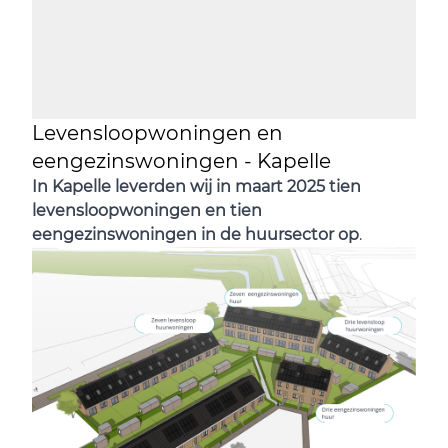
Levensloopwoningen en
eengezinswoningen - Kapelle
In Kapelle leverden wij in maart 2025 tien
levensloopwoningen en tien
eengezinswoningen in de huursector op
.