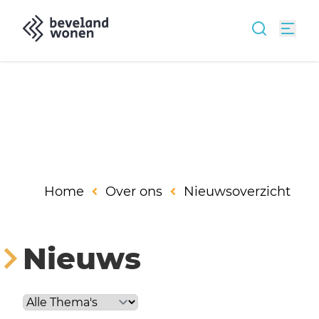
Home
Over ons
Nieuwsoverzicht
Nieuws
Selecteer thema