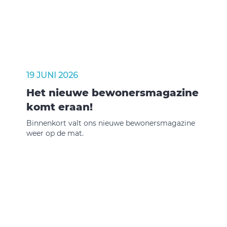
19 JUNI 2026
Het nieuwe bewonersmagazine
komt eraan!
Binnenkort valt ons nieuwe bewonersmagazine
weer op de mat.