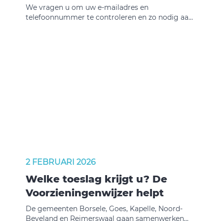
We vragen u om uw e-mailadres en
telefoonnummer te controleren en zo nodig aan
te vullen.
2 FEBRUARI 2026
Welke toeslag krijgt u? De
Voorzieningenwijzer helpt
De gemeenten Borsele, Goes, Kapelle, Noord-
Beveland en Reimerswaal gaan samenwerken